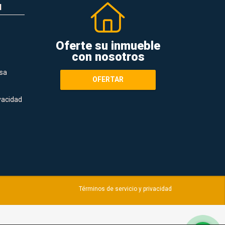
N
Oferte su inmueble
con nosotros
sa
OFERTAR
ivacidad
Términos de servicio y privacidad