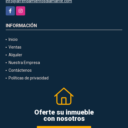
info@arrendamientosdiamante.com
Facebook
Instagram
INFORMACIÓN
Inicio
Ventas
Alquiler
Nuestra Empresa
Contáctenos
Políticas de privacidad
Oferte su inmueble
con nosotros