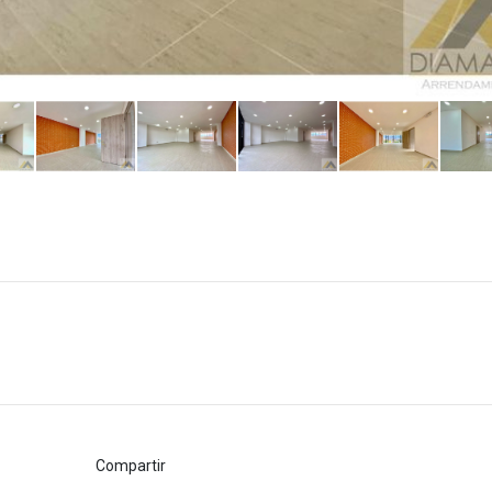
Compartir