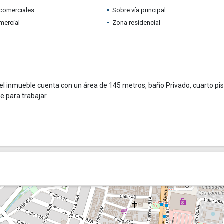
comerciales
Sobre vía principal
mercial
Zona residencial
, el inmueble cuenta con un área de 145 metros, baño Privado, cuarto pis
e para trabajar.