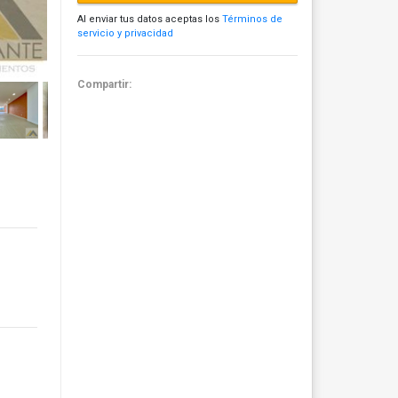
Al enviar tus datos aceptas los
Términos de
servicio y privacidad
Compartir: