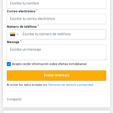
*
Correo electrónico
*
Número de teléfono
▼
*
Mensaje
Acepto recibir información sobre ofertas inmobiliarias
Enviar mensaje
Al enviar tus datos aceptas los
Términos de servicio y privacidad
Compartir: