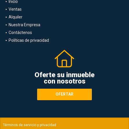
Inicio
Ventas
Alquiler
Nuestra Empresa
Contáctenos
Políticas de privacidad
Oferte su inmueble
con nosotros
OFERTAR
Términos de servicio y privacidad