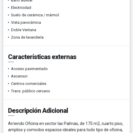
Baño auxiliar
Electricidad
Suelo de cerámica / mármol
Vista panorámica
Doble Ventana
Zona de lavandería
Características externas
Acceso pavimentado
Ascensor
Centros comerciales
Trans. público cercano
Descripción Adicional
Arriendo Oficina en sector las Palmas, de 175 m2, cuarto piso,
amplios y comodos espacios ideales para todo tipo de oficina,