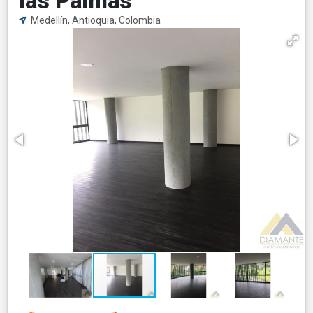
las Palmas
Medellín, Antioquia, Colombia