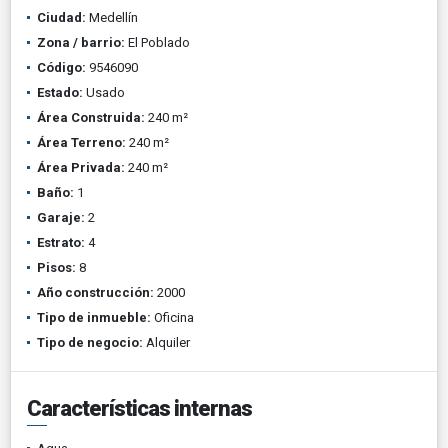
Ciudad:
Medellín
Zona / barrio:
El Poblado
Código:
9546090
Estado:
Usado
Área Construida:
240 m²
Área Terreno:
240 m²
Área Privada:
240 m²
Baño:
1
Garaje:
2
Estrato:
4
Pisos:
8
Año construcción:
2000
Tipo de inmueble:
Oficina
Tipo de negocio:
Alquiler
Características internas