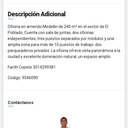
Descripción Adicional
Oficina en arriendo Medellin de 240 m² en el sector de El
Poblado, Cuenta con sala de juntas, dos oficinas
independientes, tres puestos separados por módulos y una
amplia zona para más de 10 puestos de trabajo. dos
parqueaderos privados. La oficina ofrece vista panorámica a la
ciudad y excelente iluminación natural, un espacio amplio.
Farith Copete 3014299381
Codigo: 9546090
Contáctanos