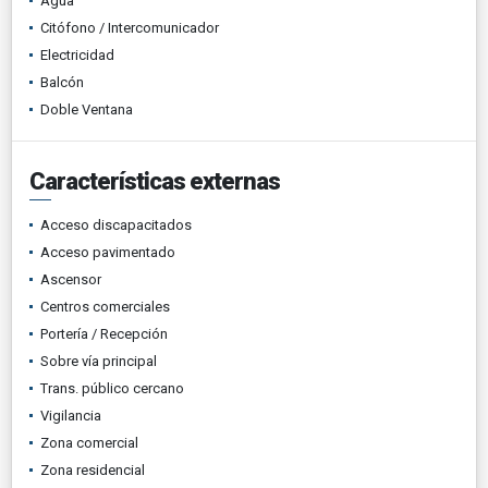
Agua
Citófono / Intercomunicador
Electricidad
Balcón
Doble Ventana
Características externas
Acceso discapacitados
Acceso pavimentado
Ascensor
Centros comerciales
Portería / Recepción
Sobre vía principal
Trans. público cercano
Vigilancia
Zona comercial
Zona residencial