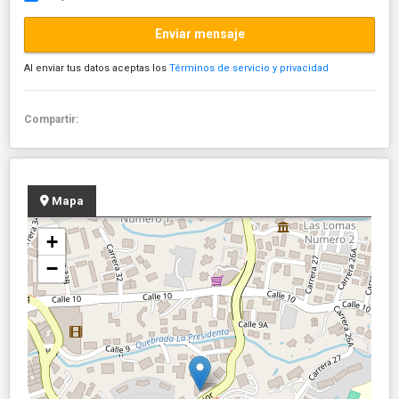
Enviar mensaje
Al enviar tus datos aceptas los
Términos de servicio y privacidad
Compartir:
Mapa
+
−