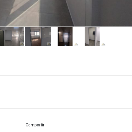
Compartir