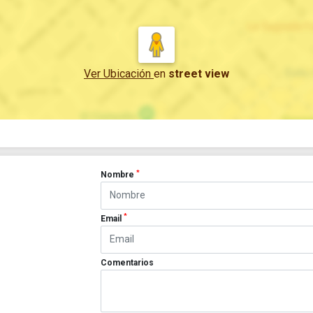
Ver Ubicación
en
street view
*
Nombre
*
Email
Comentarios