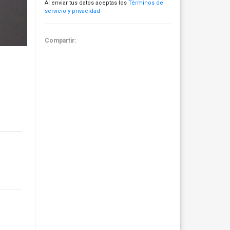
Al enviar tus datos aceptas los
Términos de
servicio y privacidad
Compartir: