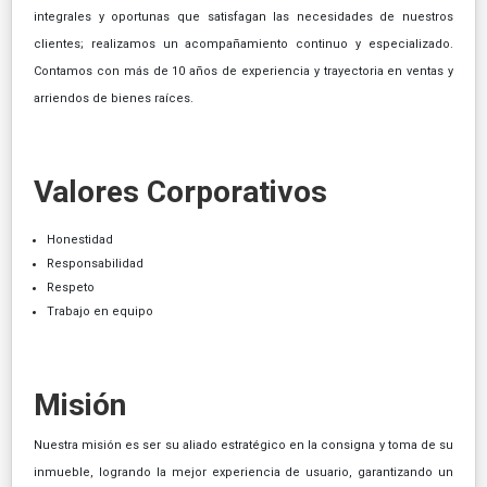
integrales y oportunas que satisfagan las necesidades de nuestros
clientes; realizamos un acompañamiento continuo y especializado.
Contamos con más de 10 años de experiencia y trayectoria en ventas y
arriendos de bienes raíces.
Valores Corporativos
Honestidad
Responsabilidad
Respeto
Trabajo en equipo
Misión
Nuestra misión es ser su aliado estratégico en la consigna y toma de su
inmueble, logrando la mejor experiencia de usuario, garantizando un