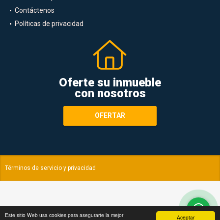
Nuestra Empresa
Contáctenos
Políticas de privacidad
Oferte su inmueble
con nosotros
OFERTAR
Términos de servicio y privacidad
Este sitio Web usa cookies para asegurarte la mejor
Aceptar