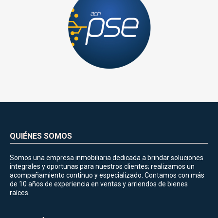
QUIÉNES SOMOS
Somos una empresa inmobiliaria dedicada a brindar soluciones
integrales y oportunas para nuestros clientes; realizamos un
acompañamiento continuo y especializado. Contamos con más
de 10 años de experiencia en ventas y arriendos de bienes
raíces.