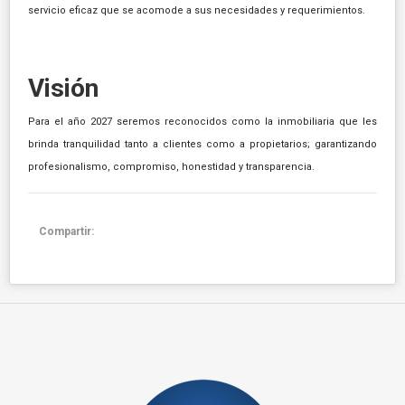
servicio eficaz que se acomode a sus necesidades y requerimientos.
Visión
Para el año 2027 seremos reconocidos como la inmobiliaria que les
brinda tranquilidad tanto a clientes como a propietarios; garantizando
profesionalismo, compromiso, honestidad y transparencia.
Compartir: