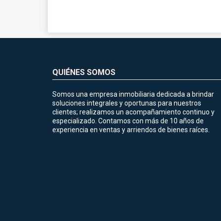
QUIÉNES SOMOS
Somos una empresa inmobiliaria dedicada a brindar
soluciones integrales y oportunas para nuestros
clientes; realizamos un acompañamiento continuo y
especializado. Contamos con más de 10 años de
experiencia en ventas y arriendos de bienes raíces.