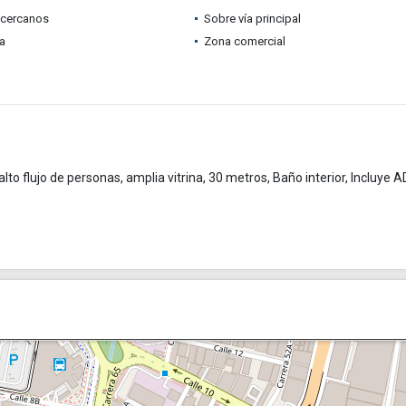
 cercanos
Sobre vía principal
ia
Zona comercial
lto flujo de personas, amplia vitrina, 30 metros, Baño interior, Incluye