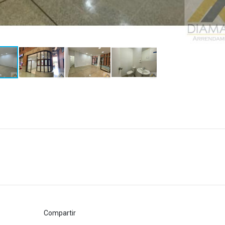
Compartir