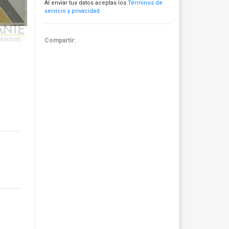
Al enviar tus datos aceptas los
Términos de
servicio y privacidad
Compartir: