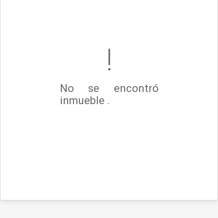
No se encontró
inmueble .