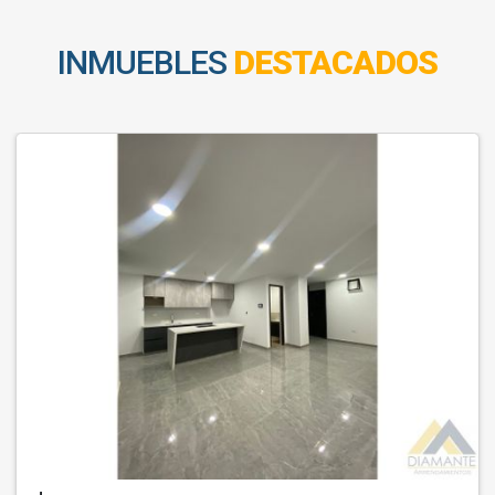
INMUEBLES
DESTACADOS