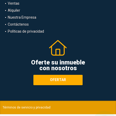
Ventas
Alquiler
Nuestra Empresa
Contáctenos
Políticas de privacidad
Oferte su inmueble
con nosotros
OFERTAR
Términos de servicio y privacidad