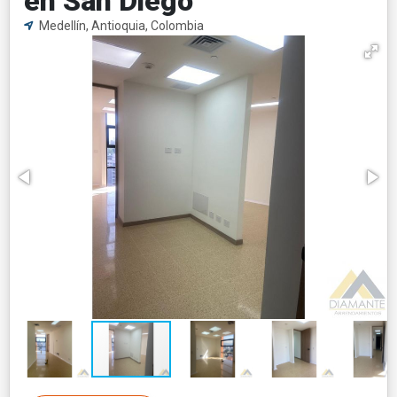
en San Diego
Medellín, Antioquia, Colombia