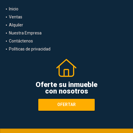
Inicio
Ventas
Alquiler
Nuestra Empresa
Contáctenos
Políticas de privacidad
Oferte su inmueble
con nosotros
OFERTAR