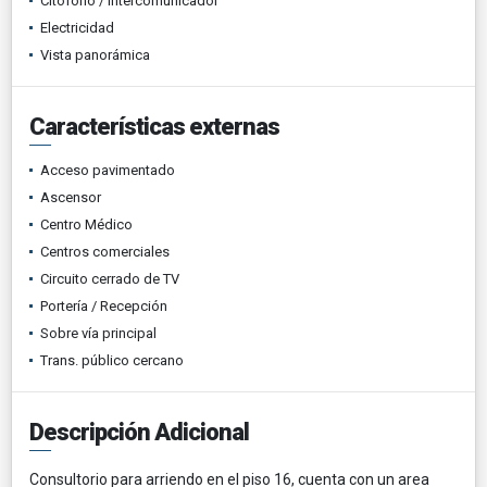
Citófono / Intercomunicador
Electricidad
Vista panorámica
Características externas
Acceso pavimentado
Ascensor
Centro Médico
Centros comerciales
Circuito cerrado de TV
Portería / Recepción
Sobre vía principal
Trans. público cercano
Descripción Adicional
Consultorio para arriendo en el piso 16, cuenta con un area