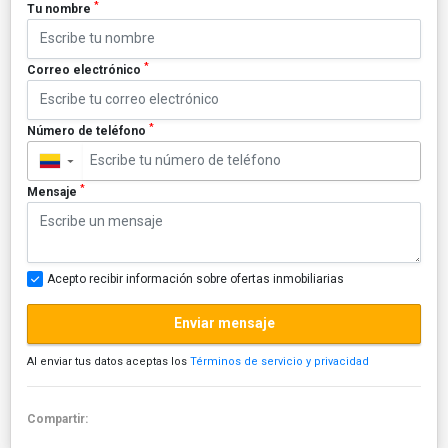
*
Tu nombre
*
Correo electrónico
*
Número de teléfono
▼
*
Mensaje
Acepto recibir información sobre ofertas inmobiliarias
Enviar mensaje
Al enviar tus datos aceptas los
Términos de servicio y privacidad
Compartir: