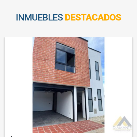
INMUEBLES
DESTACADOS