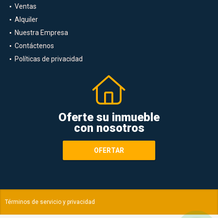
Ventas
Alquiler
Nuestra Empresa
Contáctenos
Políticas de privacidad
Oferte su inmueble
con nosotros
OFERTAR
Términos de servicio y privacidad