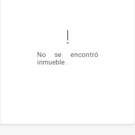
No se encontró
inmueble .