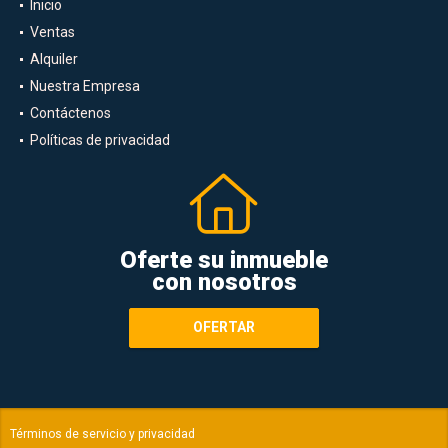
Inicio
Ventas
Alquiler
Nuestra Empresa
Contáctenos
Políticas de privacidad
Oferte su inmueble
con nosotros
OFERTAR
Términos de servicio y privacidad