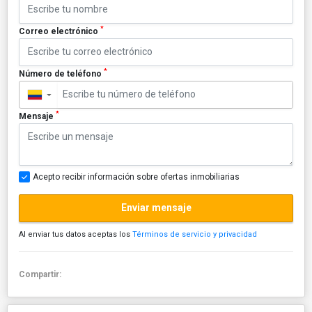
*
Correo electrónico
*
Número de teléfono
▼
*
Mensaje
Acepto recibir información sobre ofertas inmobiliarias
Enviar mensaje
Al enviar tus datos aceptas los
Términos de servicio y privacidad
Compartir: