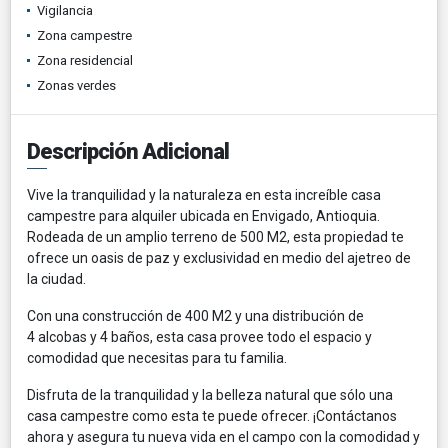
Vigilancia
Zona campestre
Zona residencial
Zonas verdes
Descripción Adicional
Vive la tranquilidad y la naturaleza en esta increíble casa
campestre para alquiler ubicada en Envigado, Antioquia.
Rodeada de un amplio terreno de 500 M2, esta propiedad te
ofrece un oasis de paz y exclusividad en medio del ajetreo de
la ciudad.
Con una construcción de 400 M2 y una distribución de
4 alcobas y 4 baños, esta casa provee todo el espacio y
comodidad que necesitas para tu familia.
Disfruta de la tranquilidad y la belleza natural que sólo una
casa campestre como esta te puede ofrecer. ¡Contáctanos
ahora y asegura tu nueva vida en el campo con la comodidad y