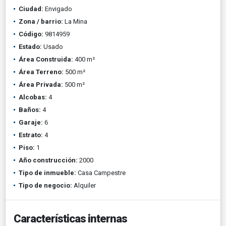
Ciudad:
Envigado
Zona / barrio:
La Mina
Código:
9814959
Estado:
Usado
Área Construida:
400 m²
Área Terreno:
500 m²
Área Privada:
500 m²
Alcobas:
4
Baños:
4
Garaje:
6
Estrato:
4
Piso:
1
Año construcción:
2000
Tipo de inmueble:
Casa Campestre
Tipo de negocio:
Alquiler
Características internas