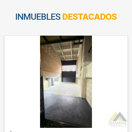
INMUEBLES
DESTACADOS