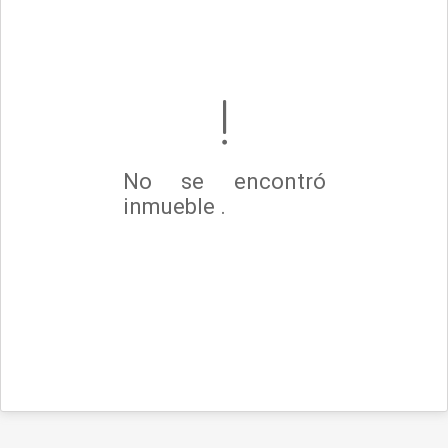
No se encontró
inmueble .