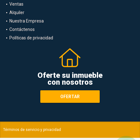
Ventas
Alquiler
Nuestra Empresa
Contáctenos
Políticas de privacidad
Oferte su inmueble
con nosotros
OFERTAR
Términos de servicio y privacidad