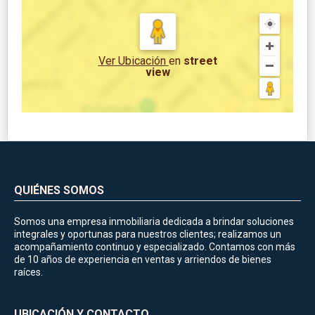
Ver Ubicación
en
street
view
QUIÉNES SOMOS
Somos una empresa inmobiliaria dedicada a brindar soluciones
integrales y oportunas para nuestros clientes; realizamos un
acompañamiento continuo y especializado. Contamos con más
de 10 años de experiencia en ventas y arriendos de bienes
raíces.
UBICACIÓN Y CONTACTO