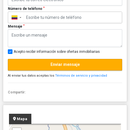
*
Número de teléfono
▼
*
Mensaje
Acepto recibir información sobre ofertas inmobiliarias
Enviar mensaje
Al enviar tus datos aceptas los
Términos de servicio y privacidad
Compartir:
Mapa