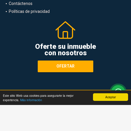
Contáctenos
Políticas de privacidad
Oferte su inmueble
con nosotros
OFERTAR
Este sitio Web usa cookies para asegurarte la mejor
Aceptar
Términos de servicio y privacidad
experiencia.
Más información