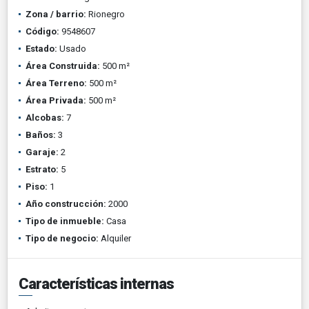
Zona / barrio:
Rionegro
Código:
9548607
Estado:
Usado
Área Construida:
500 m²
Área Terreno:
500 m²
Área Privada:
500 m²
Alcobas:
7
Baños:
3
Garaje:
2
Estrato:
5
Piso:
1
Año construcción:
2000
Tipo de inmueble:
Casa
Tipo de negocio:
Alquiler
Características internas