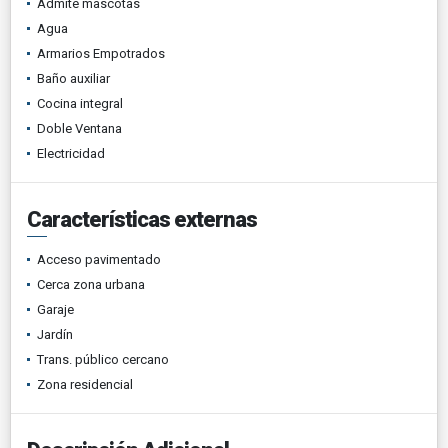
Admite mascotas
Agua
Armarios Empotrados
Baño auxiliar
Cocina integral
Doble Ventana
Electricidad
Características externas
Acceso pavimentado
Cerca zona urbana
Garaje
Jardín
Trans. público cercano
Zona residencial