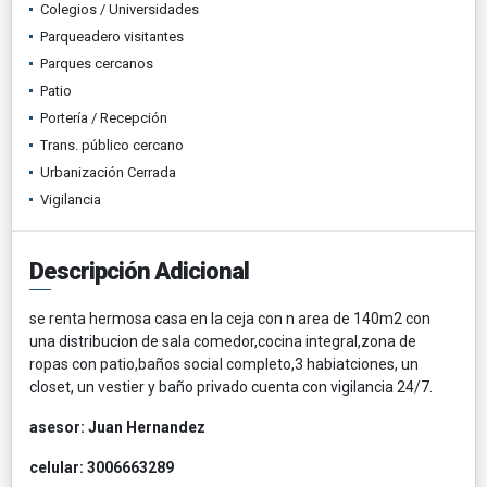
Colegios / Universidades
Parqueadero visitantes
Parques cercanos
Patio
Portería / Recepción
Trans. público cercano
Urbanización Cerrada
Vigilancia
Descripción Adicional
se renta hermosa casa en la ceja con n area de 140m2 con
una distribucion de sala comedor,cocina integral,zona de
ropas con patio,baños social completo,3 habiatciones, un
closet, un vestier y baño privado cuenta con vigilancia 24/7.
asesor: Juan Hernandez
celular: 3006663289