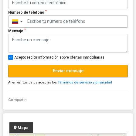
*
Número de teléfono
▼
*
Mensaje
Acepto recibir información sobre ofertas inmobiliarias
Enviar mensaje
Al enviar tus datos aceptas los
Términos de servicio y privacidad
Compartir:
Mapa