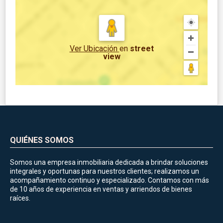
Ver Ubicación
en
street
view
QUIÉNES SOMOS
Somos una empresa inmobiliaria dedicada a brindar soluciones
integrales y oportunas para nuestros clientes; realizamos un
acompañamiento continuo y especializado. Contamos con más
de 10 años de experiencia en ventas y arriendos de bienes
raíces.