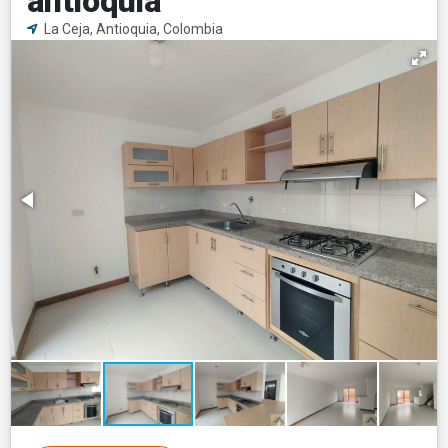
antioquia
La Ceja, Antioquia, Colombia