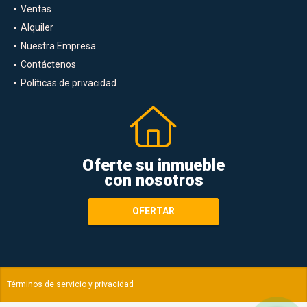
Ventas
Alquiler
Nuestra Empresa
Contáctenos
Políticas de privacidad
Oferte su inmueble
con nosotros
OFERTAR
Términos de servicio y privacidad