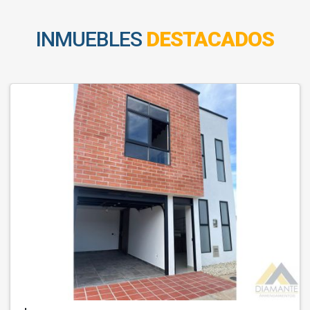
INMUEBLES
DESTACADOS