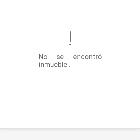
No se encontró
inmueble .