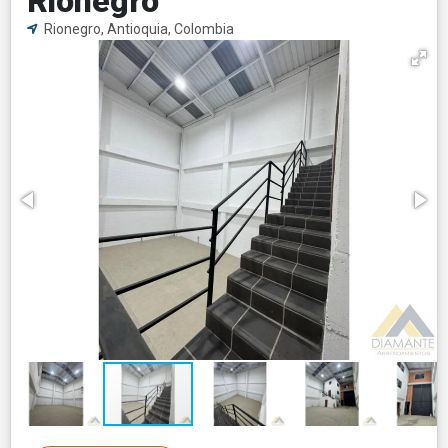
Rionegro
Rionegro, Antioquia, Colombia