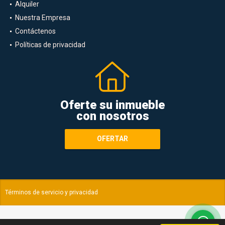
Alquiler
Nuestra Empresa
Contáctenos
Políticas de privacidad
Oferte su inmueble
con nosotros
OFERTAR
Términos de servicio y privacidad