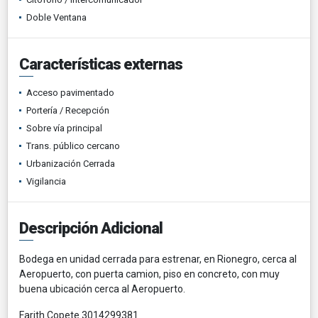
Doble Ventana
Características externas
Acceso pavimentado
Portería / Recepción
Sobre vía principal
Trans. público cercano
Urbanización Cerrada
Vigilancia
Descripción Adicional
Bodega en unidad cerrada para estrenar, en Rionegro, cerca al
Aeropuerto, con puerta camion, piso en concreto, con muy
buena ubicación cerca al Aeropuerto.
Farith Copete 3014299381