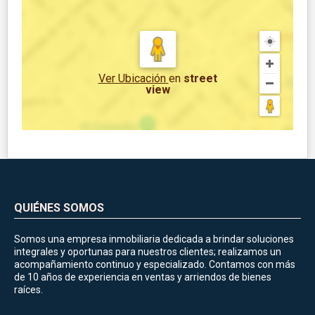
Ver Ubicación
en
street
view
QUIÉNES SOMOS
Somos una empresa inmobiliaria dedicada a brindar soluciones
integrales y oportunas para nuestros clientes; realizamos un
acompañamiento continuo y especializado. Contamos con más
de 10 años de experiencia en ventas y arriendos de bienes
raíces.