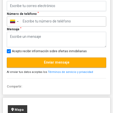
*
Número de teléfono
▼
*
Mensaje
Acepto recibir información sobre ofertas inmobiliarias
Enviar mensaje
Al enviar tus datos aceptas los
Términos de servicio y privacidad
Compartir:
Mapa