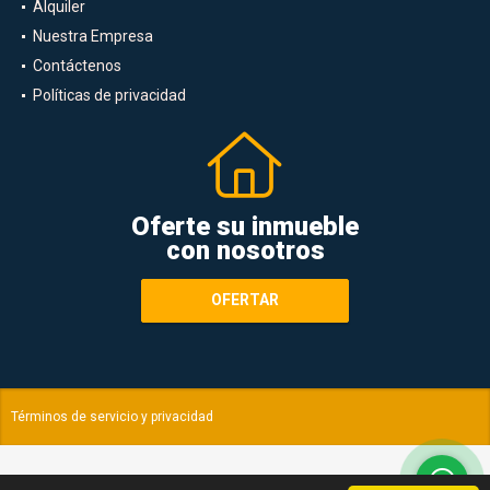
Alquiler
Nuestra Empresa
Contáctenos
Políticas de privacidad
Oferte su inmueble
con nosotros
OFERTAR
Términos de servicio y privacidad