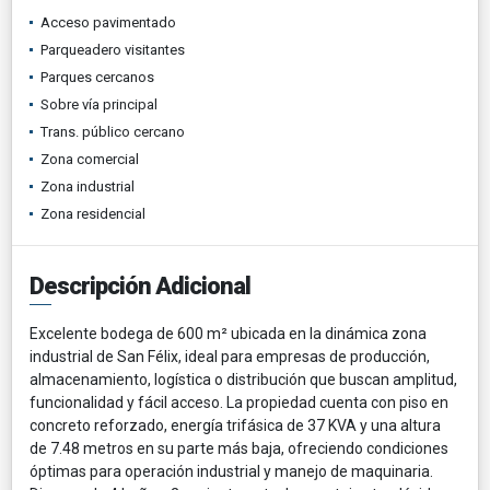
Acceso pavimentado
Parqueadero visitantes
Parques cercanos
Sobre vía principal
Trans. público cercano
Zona comercial
Zona industrial
Zona residencial
Descripción Adicional
Excelente bodega de 600 m² ubicada en la dinámica zona
industrial de San Félix, ideal para empresas de producción,
almacenamiento, logística o distribución que buscan amplitud,
funcionalidad y fácil acceso. La propiedad cuenta con piso en
concreto reforzado, energía trifásica de 37 KVA y una altura
de 7.48 metros en su parte más baja, ofreciendo condiciones
óptimas para operación industrial y manejo de maquinaria.