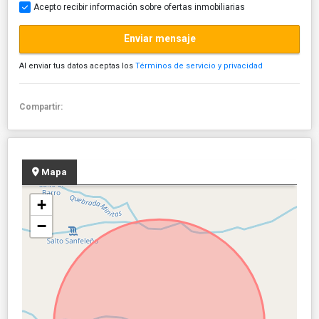
Acepto recibir información sobre ofertas inmobiliarias
Enviar mensaje
Al enviar tus datos aceptas los
Términos de servicio y privacidad
Compartir:
Mapa
+
−