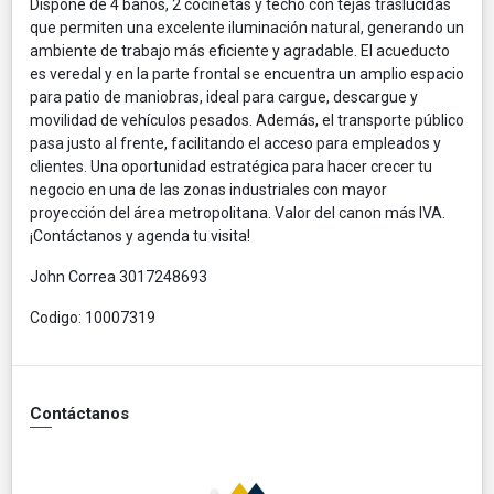
Dispone de 4 baños, 2 cocinetas y techo con tejas traslúcidas
que permiten una excelente iluminación natural, generando un
ambiente de trabajo más eficiente y agradable. El acueducto
es veredal y en la parte frontal se encuentra un amplio espacio
para patio de maniobras, ideal para cargue, descargue y
movilidad de vehículos pesados. Además, el transporte público
pasa justo al frente, facilitando el acceso para empleados y
clientes. Una oportunidad estratégica para hacer crecer tu
negocio en una de las zonas industriales con mayor
proyección del área metropolitana. Valor del canon más IVA.
¡Contáctanos y agenda tu visita!
John Correa 3017248693
Codigo: 10007319
Contáctanos