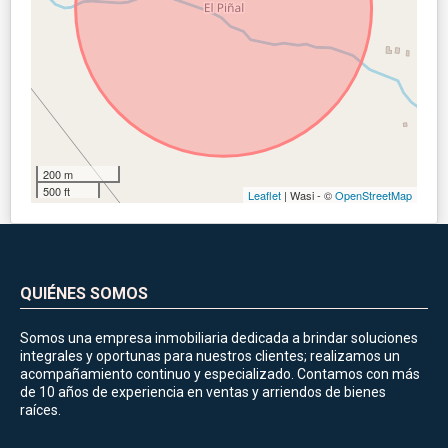
200 m
500 ft
Leaflet
| Wasi - ©
OpenStreetMap
QUIÉNES SOMOS
Somos una empresa inmobiliaria dedicada a brindar soluciones
integrales y oportunas para nuestros clientes; realizamos un
acompañamiento continuo y especializado. Contamos con más
de 10 años de experiencia en ventas y arriendos de bienes
raíces.