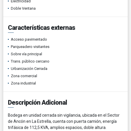
Electricidad
Doble Ventana
Características externas
Acceso pavimentado
Parqueadero visitantes
Sobre vía principal
Trans. público cercano
Urbanización Cerrada
Zona comercial
Zona industrial
Descripción Adicional
Bodega en unidad cerrada sin vigilancia, ubicada en el Sector
de Ancón en La Estrella, cuenta con puerta camión, energía
trifásica de 112,5 KVA, amplios espacios, doble altura.