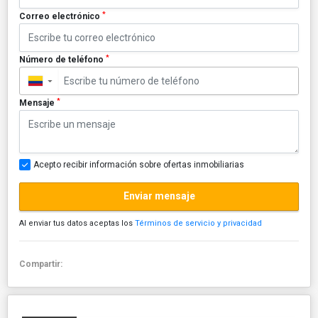
*
Correo electrónico
*
Número de teléfono
▼
*
Mensaje
Acepto recibir información sobre ofertas inmobiliarias
Enviar mensaje
Al enviar tus datos aceptas los
Términos de servicio y privacidad
Compartir: