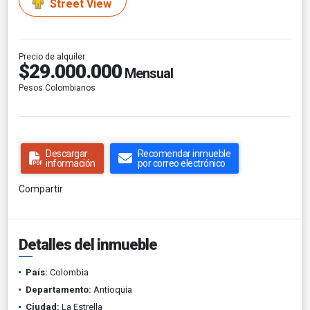
Street View
Precio de alquiler
$29.000.000
Mensual
Pesos Colombianos
Descargar
Recomendar inmueble
información
por correo electrónico
Compartir
Detalles del inmueble
País:
Colombia
Departamento:
Antioquia
Ciudad:
La Estrella