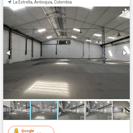
La Estrella, Antioquia, Colombia
Google