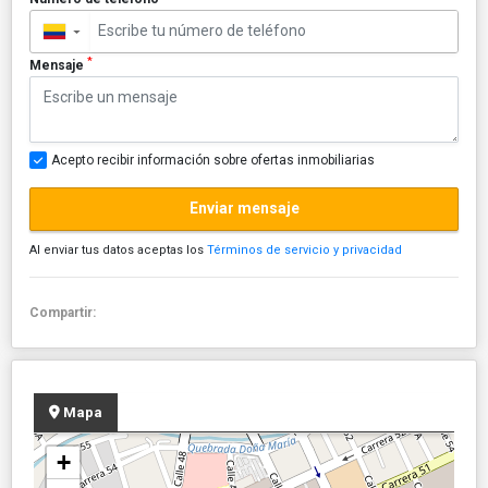
▼
*
Mensaje
Acepto recibir información sobre ofertas inmobiliarias
Enviar mensaje
Al enviar tus datos aceptas los
Términos de servicio y privacidad
Compartir:
Mapa
+