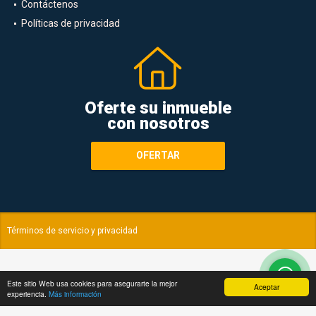
Contáctenos
Políticas de privacidad
Oferte su inmueble
con nosotros
OFERTAR
Términos de servicio y privacidad
Este sitio Web usa cookies para asegurarte la mejor
Aceptar
experiencia.
Más información