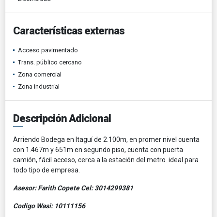
Características externas
Acceso pavimentado
Trans. público cercano
Zona comercial
Zona industrial
Descripción Adicional
Arriendo Bodega en Itaguí de 2.100m, en promer nivel cuenta
con 1.467m y 651m en segundo piso, cuenta con puerta
camión, fácil acceso, cerca a la estación del metro. ideal para
todo tipo de empresa.
Asesor: Farith Copete Cel: 3014299381
Codigo Wasi: 10111156