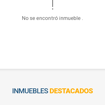
No se encontró inmueble .
INMUEBLES
DESTACADOS