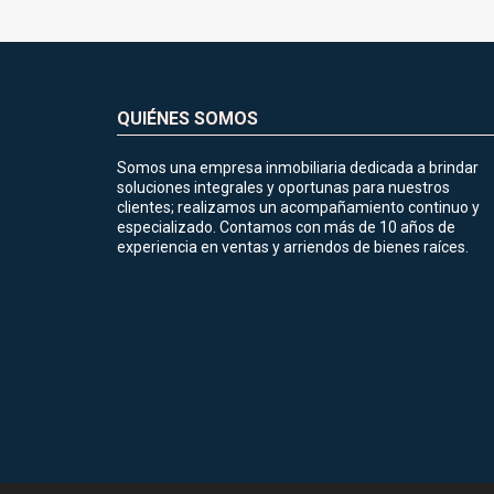
QUIÉNES SOMOS
Somos una empresa inmobiliaria dedicada a brindar
soluciones integrales y oportunas para nuestros
clientes; realizamos un acompañamiento continuo y
especializado. Contamos con más de 10 años de
experiencia en ventas y arriendos de bienes raíces.