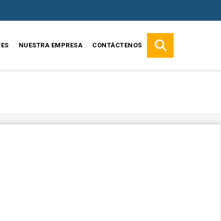
TES
NUESTRA EMPRESA
CONTÁCTENOS