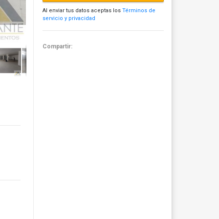
Al enviar tus datos aceptas los
Términos de
servicio y privacidad
Compartir: