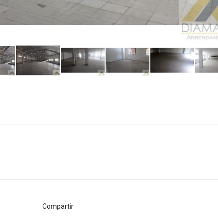
Compartir