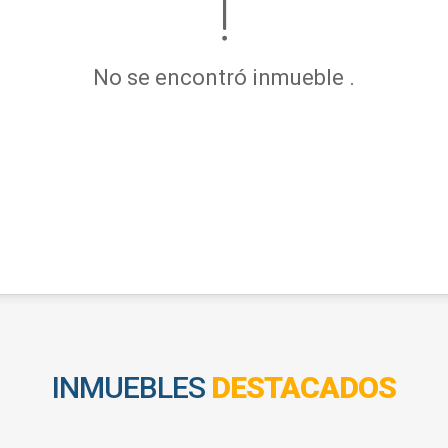
No se encontró inmueble .
INMUEBLES
DESTACADOS