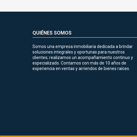
QUIÉNES SOMOS
Somos una empresa inmobiliaria dedicada a brindar
soluciones integrales y oportunas para nuestros
clientes; realizamos un acompañamiento continuo y
especializado. Contamos con más de 10 años de
experiencia en ventas y arriendos de bienes raíces.