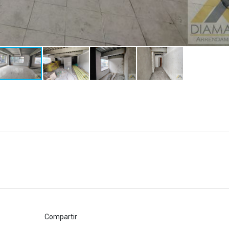
Compartir