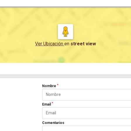
Ver Ubicación
en
street view
*
Nombre
*
Email
Comentarios