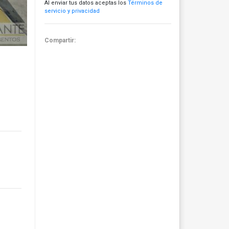
Al enviar tus datos aceptas los
Términos de
servicio y privacidad
Compartir: