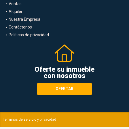
Ventas
Alquiler
Nuestra Empresa
Contáctenos
Políticas de privacidad
Oferte su inmueble
con nosotros
OFERTAR
Términos de servicio y privacidad