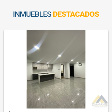
INMUEBLES
DESTACADOS