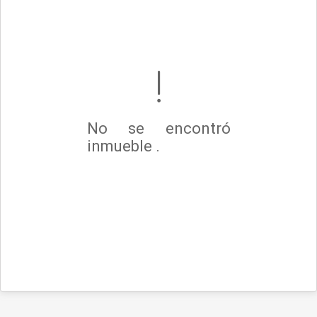
No se encontró
inmueble .