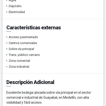
Agua
Depósito
Electricidad
Características externas
Acceso pavimentado
Centros comerciales
Sobre vía principal
Trans. público cercano
Zona comercial
Zona industrial
Descripción Adicional
Excelente bodega ubicada sobre vía principal en el sector
comercial e industrial de Guayabal, en Medellín, con alta
visibilidad y fácil acceso.