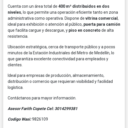
Cuenta con un área total de
400 m² distribuidos en dos
niveles
, lo que permite una operación eficiente tanto en zona
administrativa como operativa. Dispone de
vitrina comercial
,
ideal para exhibición o atención al público,
puerta para camión
que facilita cargue y descargue, y
piso en concreto
de alta
resistencia.
Ubicación estratégica, cerca de transporte público y a pocos
minutos de la Estación Industriales del Metro de Medellín, lo
que garantiza excelente conectividad para empleados y
clientes.
Ideal para empresas de producción, almacenamiento,
distribución o comercio que requieran visibilidad y facilidad
logística.
Contáctanos para mayor información.
Asesor Farith Copete Cel: 3014299381
Codigo Wasi:
9826109