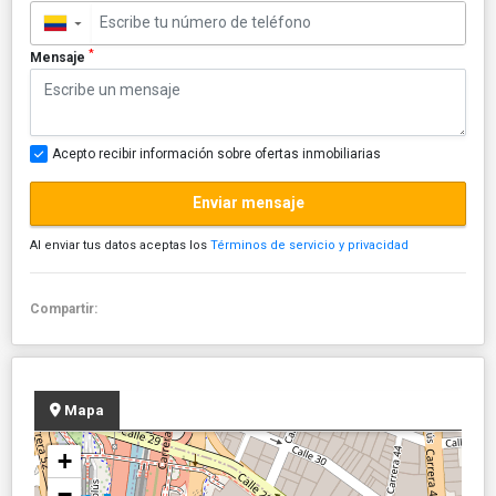
▼
*
Mensaje
Acepto recibir información sobre ofertas inmobiliarias
Enviar mensaje
Al enviar tus datos aceptas los
Términos de servicio y privacidad
Compartir:
Mapa
+
−