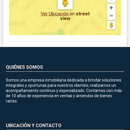
Ver Ubicación
en
street
view
QUIÉNES SOMOS
Somos una empresa inmobiliaria dedicada a brindar soluciones
integrales y oportunas para nuestros clientes; realizamos un
acompañamiento continuo y especializado. Contamos con más
de 10 años de experiencia en ventas y arriendos de bienes
raíces.
UBICACIÓN Y CONTACTO