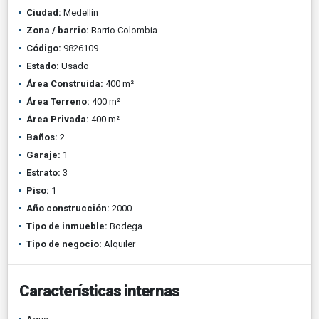
Ciudad:
Medellín
Zona / barrio:
Barrio Colombia
Código:
9826109
Estado:
Usado
Área Construida:
400 m²
Área Terreno:
400 m²
Área Privada:
400 m²
Baños:
2
Garaje:
1
Estrato:
3
Piso:
1
Año construcción:
2000
Tipo de inmueble:
Bodega
Tipo de negocio:
Alquiler
Características internas