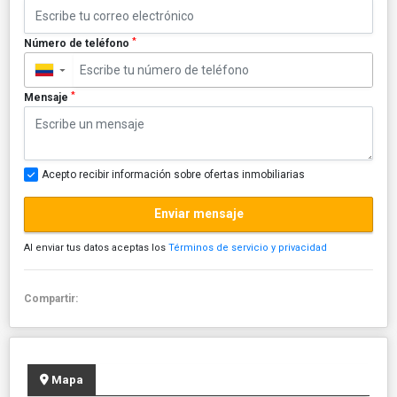
*
Número de teléfono
▼
*
Mensaje
Acepto recibir información sobre ofertas inmobiliarias
Enviar mensaje
Al enviar tus datos aceptas los
Términos de servicio y privacidad
Compartir:
Mapa