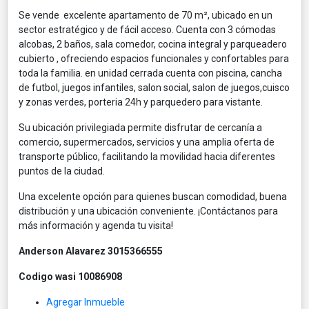
Se vende excelente apartamento de 70 m², ubicado en un
sector estratégico y de fácil acceso. Cuenta con 3 cómodas
alcobas, 2 baños, sala comedor, cocina integral y parqueadero
cubierto , ofreciendo espacios funcionales y confortables para
toda la familia. en unidad cerrada cuenta con piscina, cancha
de futbol, juegos infantiles, salon social, salon de juegos,cuisco
y zonas verdes, porteria 24h y parquedero para vistante.
Su ubicación privilegiada permite disfrutar de cercanía a
comercio, supermercados, servicios y una amplia oferta de
transporte público, facilitando la movilidad hacia diferentes
puntos de la ciudad.
Una excelente opción para quienes buscan comodidad, buena
distribución y una ubicación conveniente. ¡Contáctanos para
más información y agenda tu visita!
Anderson Alavarez 3015366555
Codigo wasi
10086908
Agregar Inmueble