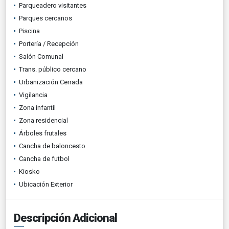
Parqueadero visitantes
Parques cercanos
Piscina
Portería / Recepción
Salón Comunal
Trans. público cercano
Urbanización Cerrada
Vigilancia
Zona infantil
Zona residencial
Árboles frutales
Cancha de baloncesto
Cancha de futbol
Kiosko
Ubicación Exterior
Descripción Adicional