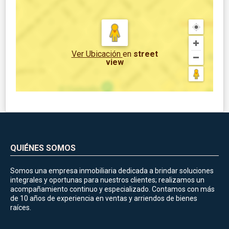
Ver Ubicación
en
street
view
QUIÉNES SOMOS
Somos una empresa inmobiliaria dedicada a brindar soluciones
integrales y oportunas para nuestros clientes; realizamos un
acompañamiento continuo y especializado. Contamos con más
de 10 años de experiencia en ventas y arriendos de bienes
raíces.