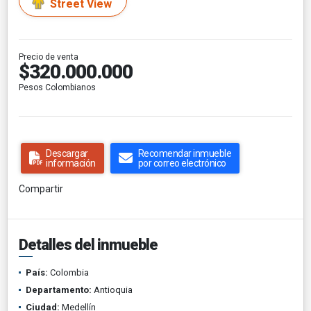
Street View
Precio de venta
$320.000.000
Pesos Colombianos
Descargar
Recomendar inmueble
información
por correo electrónico
Compartir
Detalles del inmueble
País:
Colombia
Departamento:
Antioquia
Ciudad:
Medellín