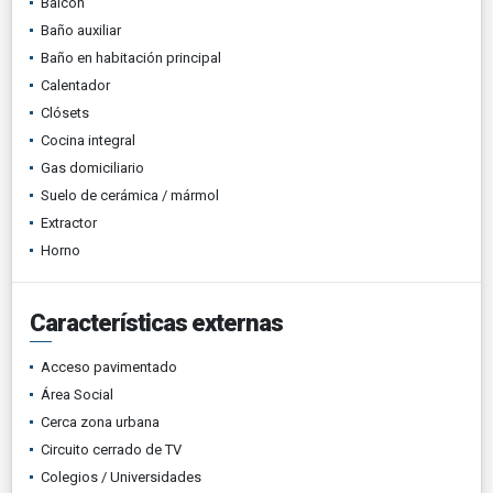
Balcón
Baño auxiliar
Baño en habitación principal
Calentador
Clósets
Cocina integral
Gas domiciliario
Suelo de cerámica / mármol
Extractor
Horno
Características externas
Acceso pavimentado
Área Social
Cerca zona urbana
Circuito cerrado de TV
Colegios / Universidades