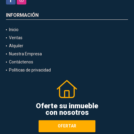
INFORMACIÓN
Inicio
Ventas
Alquiler
Nuestra Empresa
Contáctenos
Políticas de privacidad
Oferte su inmueble
con nosotros
OFERTAR