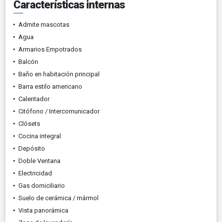
Características internas
Admite mascotas
Agua
Armarios Empotrados
Balcón
Baño en habitación principal
Barra estilo americano
Calentador
Citófono / Intercomunicador
Clósets
Cocina integral
Depósito
Doble Ventana
Electricidad
Gas domiciliario
Suelo de cerámica / mármol
Vista panorámica