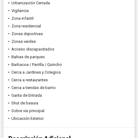
Urbanización Cerrada
Vigilancia
Zona infantil
Zona residencial
Zonas deportivas
Zonas verdes
Acceso discapacitados
Bahias de parqueo
Barbacoa / Parrilla / Quincho
Cerca a Jardines y Colegios
Cerca a restaurantes
Cerca a tiendas de barrio
Garita de Entrada
Shut de basura
Sobre vía principal
Ubicación Exterior