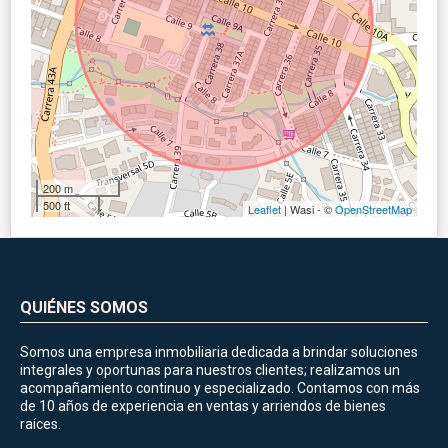
200 m
500 ft
Leaflet
| Wasi - ©
OpenStreetMap
QUIÉNES SOMOS
Somos una empresa inmobiliaria dedicada a brindar soluciones
integrales y oportunas para nuestros clientes; realizamos un
acompañamiento continuo y especializado. Contamos con más
de 10 años de experiencia en ventas y arriendos de bienes
raíces.