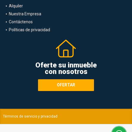
Alquiler
Nuestra Empresa
Contáctenos
Políticas de privacidad
Oferte su inmueble
con nosotros
OFERTAR
Términos de servicio y privacidad