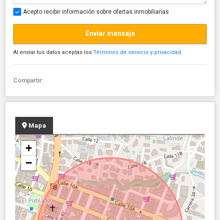
Acepto recibir información sobre ofertas inmobiliarias
Enviar mensaje
Al enviar tus datos aceptas los
Términos de servicio y privacidad
Compartir:
Mapa
+
−