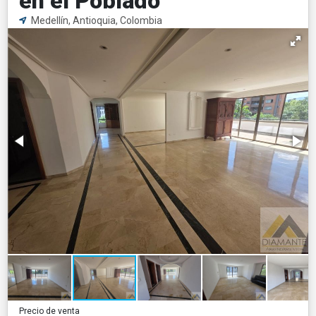
en el Poblado
Medellín, Antioquia, Colombia
Precio de venta