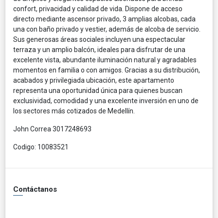
confort, privacidad y calidad de vida. Dispone de acceso
directo mediante ascensor privado, 3 amplias alcobas, cada
una con baño privado y vestier, además de alcoba de servicio.
Sus generosas áreas sociales incluyen una espectacular
terraza y un amplio balcón, ideales para disfrutar de una
excelente vista, abundante iluminación natural y agradables
momentos en familia o con amigos. Gracias a su distribución,
acabados y privilegiada ubicación, este apartamento
representa una oportunidad única para quienes buscan
exclusividad, comodidad y una excelente inversión en uno de
los sectores más cotizados de Medellín.
John Correa 3017248693
Codigo: 10083521
Contáctanos