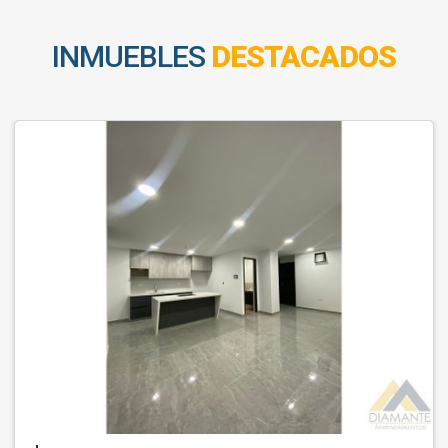
INMUEBLES
DESTACADOS