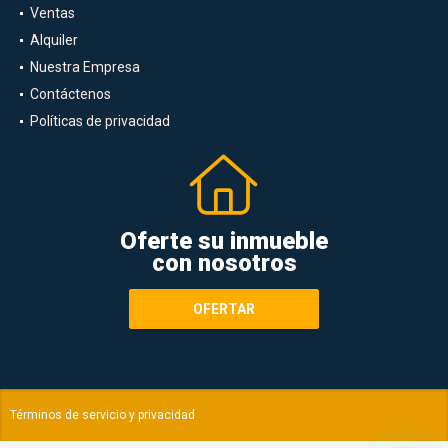
Ventas
Alquiler
Nuestra Empresa
Contáctenos
Políticas de privacidad
Oferte su inmueble
con nosotros
OFERTAR
Términos de servicio y privacidad