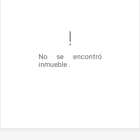
No se encontró
inmueble .