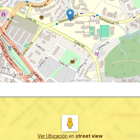
Ver Ubicación
en
street view