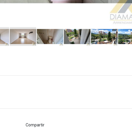
Compartir