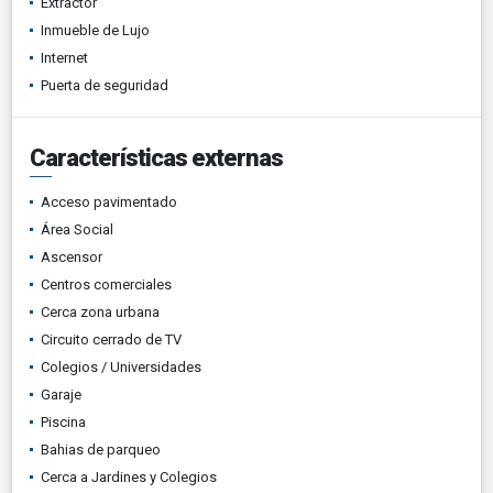
Extractor
Inmueble de Lujo
Internet
Puerta de seguridad
Características externas
Acceso pavimentado
Área Social
Ascensor
Centros comerciales
Cerca zona urbana
Circuito cerrado de TV
Colegios / Universidades
Garaje
Piscina
Bahias de parqueo
Cerca a Jardines y Colegios