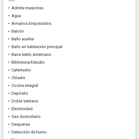
Admite mascotas
Agua
Armarios Empotrados
Balcón
Baño auxiliar
Baño en habitación principal
Barra estilo americano
Biblioteca/Estudio
Calentador
Clósets
Cocina integral
Depósito
Doble Ventana
Electricidad
Gas domiciliario
Despensa
Detección de humo