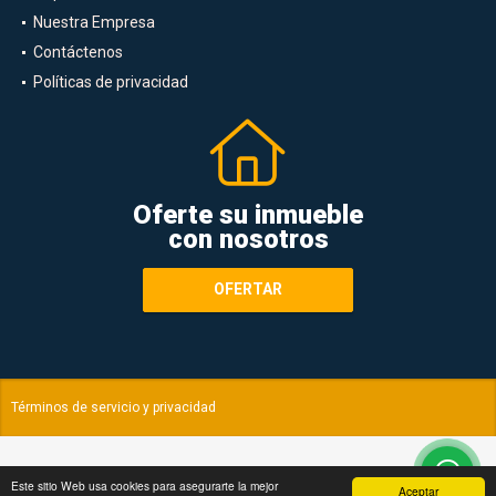
Nuestra Empresa
Contáctenos
Políticas de privacidad
Oferte su inmueble
con nosotros
OFERTAR
Términos de servicio y privacidad
Este sitio Web usa cookies para asegurarte la mejor
Aceptar