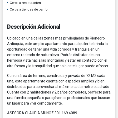
Cerca a restaurantes
Cerca a tiendas de barrio
Descripción Adicional
Ubicado en una de las zonas más privilegiadas de Rionegro,
Antioquia, este amplio apartamento para alquiler te brinda la
oportunidad de tener una vida cómoda y tranquila en un
entorno rodeado de naturaleza. Podrás disfrutar de una
hermosa vista hacia las montañas y estar en contacto con el
aire fresco y la tranquilidad que solo este lugar puede ofrecer.
Con un área de terreno, construida y privada de 72 M2 cada
una, este apartamento cuenta con espacios amplios y bien
distribuidos para aprovechar al máximo cada metro cuadrado.
Cuenta con 2 habitaciones y 2 baños completos, perfecto para
una familia pequeña o para jóvenes profesionales que buscan
un lugar para vivir cómodamente.
ASESORA CLAUDIA MUÑOZ 301 169 4089