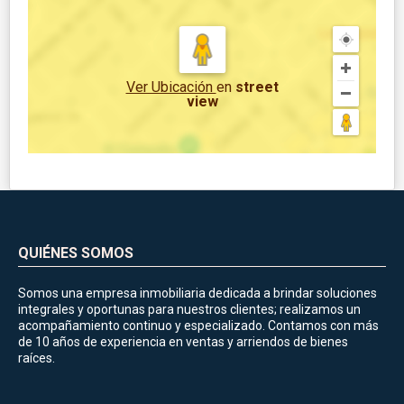
Ver Ubicación
en
street
view
QUIÉNES SOMOS
Somos una empresa inmobiliaria dedicada a brindar soluciones
integrales y oportunas para nuestros clientes; realizamos un
acompañamiento continuo y especializado. Contamos con más
de 10 años de experiencia en ventas y arriendos de bienes
raíces.