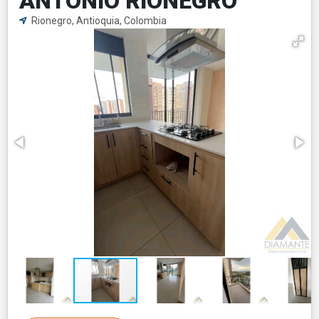
ANTONIO RIONEGRO
Rionegro, Antioquia, Colombia