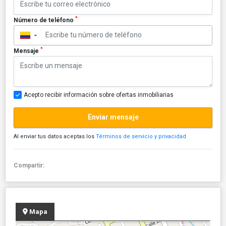
*
Número de teléfono
▼
*
Mensaje
Acepto recibir información sobre ofertas inmobiliarias
Enviar mensaje
Al enviar tus datos aceptas los
Términos de servicio y privacidad
Compartir:
Mapa