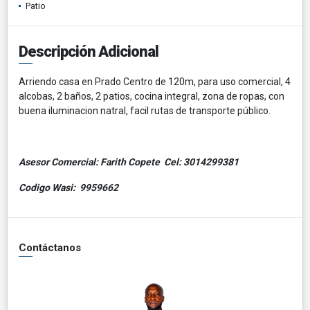
Patio
Descripción Adicional
Arriendo casa en Prado Centro de 120m, para uso comercial, 4
alcobas, 2 baños, 2 patios, cocina integral, zona de ropas, con
buena iluminacion natral, facil rutas de transporte público.
Asesor Comercial: Farith Copete Cel: 3014299381
Codigo Wasi: 9959662
Contáctanos