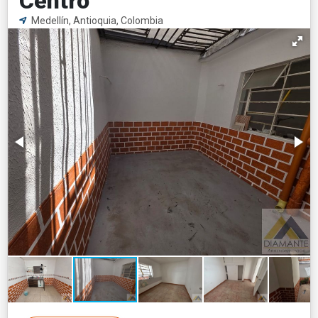
Centro
Medellín, Antioquia, Colombia