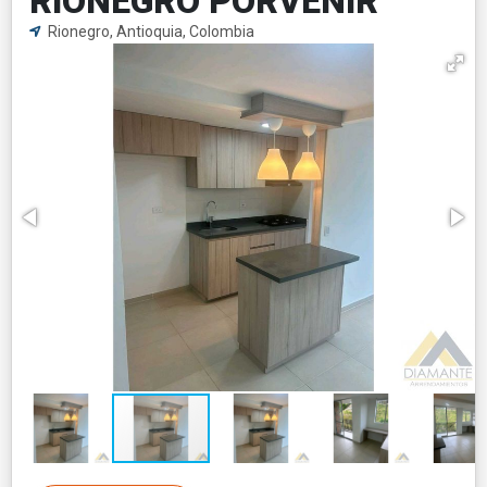
RIONEGRO PORVENIR
Rionegro, Antioquia, Colombia