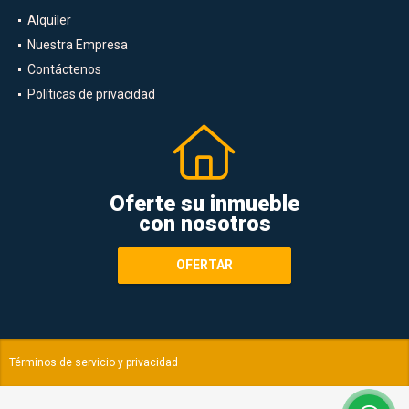
Alquiler
Nuestra Empresa
Contáctenos
Políticas de privacidad
Oferte su inmueble
con nosotros
OFERTAR
Términos de servicio y privacidad