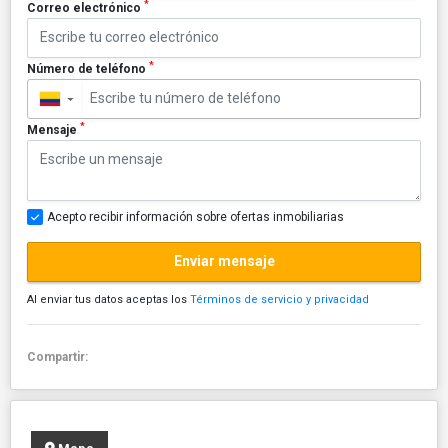
*
Correo electrónico
*
Número de teléfono
▼
*
Mensaje
Acepto recibir información sobre ofertas inmobiliarias
Enviar mensaje
Al enviar tus datos aceptas los
Términos de servicio y privacidad
Compartir: