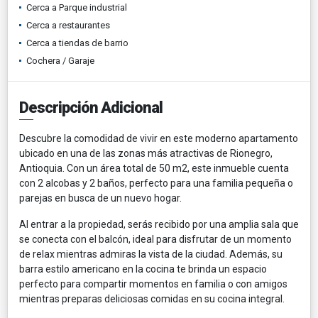
Cerca a Parque industrial
Cerca a restaurantes
Cerca a tiendas de barrio
Cochera / Garaje
Descripción Adicional
Descubre la comodidad de vivir en este moderno apartamento
ubicado en una de las zonas más atractivas de Rionegro,
Antioquia. Con un área total de 50 m2, este inmueble cuenta
con 2 alcobas y 2 baños, perfecto para una familia pequeña o
parejas en busca de un nuevo hogar.
Al entrar a la propiedad, serás recibido por una amplia sala que
se conecta con el balcón, ideal para disfrutar de un momento
de relax mientras admiras la vista de la ciudad. Además, su
barra estilo americano en la cocina te brinda un espacio
perfecto para compartir momentos en familia o con amigos
mientras preparas deliciosas comidas en su cocina integral.