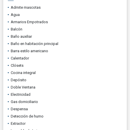
Admite mascotas
Agua
Armarios Empotrados
Balcón
Baño auxiliar
Baño en habitación principal
Barra estilo americano
Calentador
Clósets
Cocina integral
Depósito
Doble Ventana
Electricidad
Gas domiciliario
Despensa
Detección de humo
Extractor