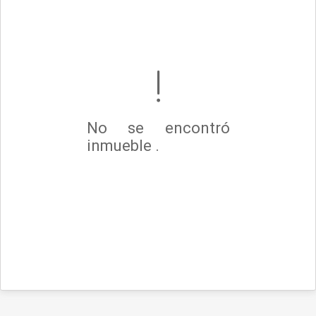
No se encontró
inmueble .