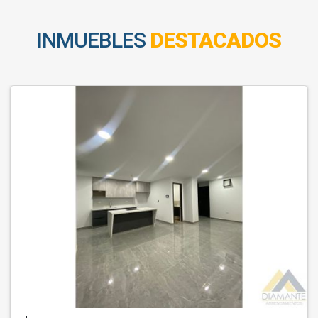
INMUEBLES
DESTACADOS