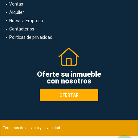
Ventas
Alquiler
Nuestra Empresa
Contáctenos
Políticas de privacidad
Oferte su inmueble
con nosotros
OFERTAR
Términos de servicio y privacidad