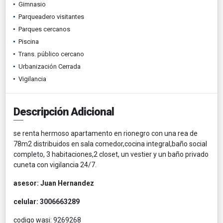
Gimnasio
Parqueadero visitantes
Parques cercanos
Piscina
Trans. público cercano
Urbanización Cerrada
Vigilancia
Descripción Adicional
se renta hermoso apartamento en rionegro con una rea de
78m2 distribuidos en sala comedor,cocina integral,baño social
completo, 3 habitaciones,2 closet, un vestier y un baño privado
cuneta con vigilancia 24/7.
asesor: Juan Hernandez
celular: 3006663289
codigo wasi: 9269268