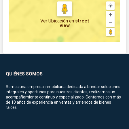
Ver Ubicación
en
street
view
QUIÉNES SOMOS
Somos una empresa inmobiliaria dedicada a brindar soluciones
integrales y oportunas para nuestros clientes; realizamos un
acompañamiento continuo y especializado. Contamos con más
de 10 años de experiencia en ventas y arriendos de bienes
raíces.