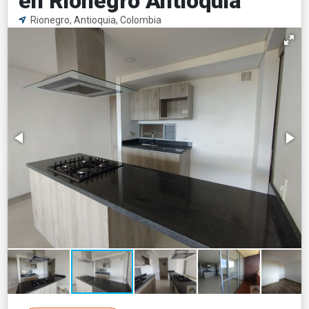
en Rionegro Antioquia
Rionegro, Antioquia, Colombia