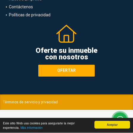
Contáctenos
Políticas de privacidad
Oferte su inmueble
con nosotros
OFERTAR
Términos de servicio y privacidad
Este sitio Web usa cookies para asegurarte la mejor
Aceptar
experiencia.
Más información