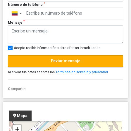
*
Número de teléfono
▼
*
Mensaje
Acepto recibir información sobre ofertas inmobiliarias
Enviar mensaje
Al enviar tus datos aceptas los
Términos de servicio y privacidad
Compartir:
Mapa
+