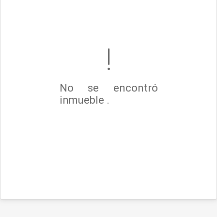
No se encontró
inmueble .