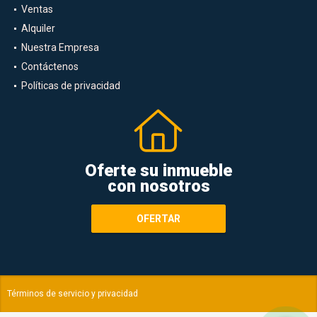
Ventas
Alquiler
Nuestra Empresa
Contáctenos
Políticas de privacidad
Oferte su inmueble
con nosotros
OFERTAR
Términos de servicio y privacidad