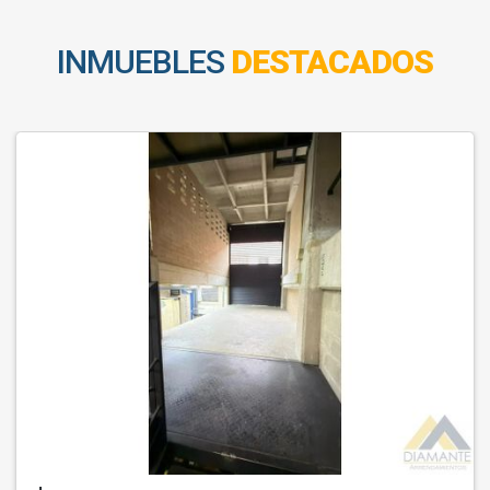
INMUEBLES
DESTACADOS