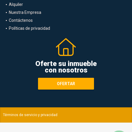
Ventas
Alquiler
Nuestra Empresa
Contáctenos
Políticas de privacidad
Oferte su inmueble
con nosotros
OFERTAR
Términos de servicio y privacidad