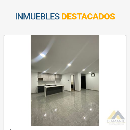
INMUEBLES
DESTACADOS