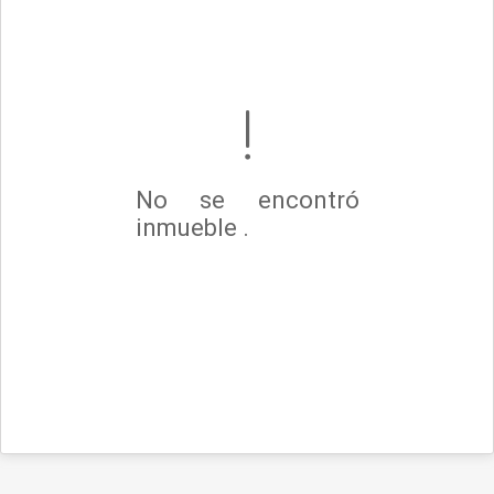
No se encontró
inmueble .