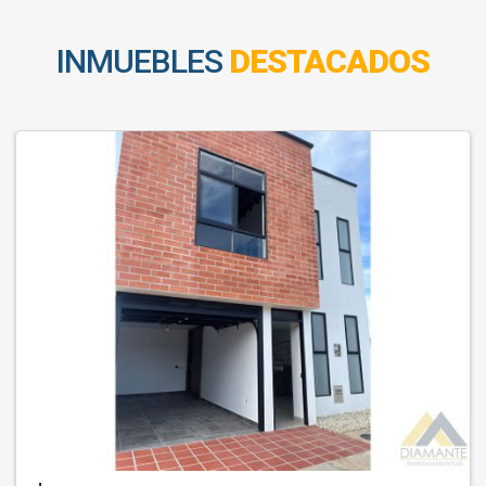
INMUEBLES
DESTACADOS