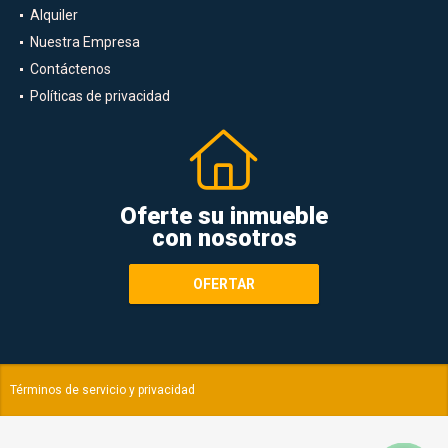
Ventas
Alquiler
Nuestra Empresa
Contáctenos
Políticas de privacidad
Oferte su inmueble
con nosotros
OFERTAR
Términos de servicio y privacidad