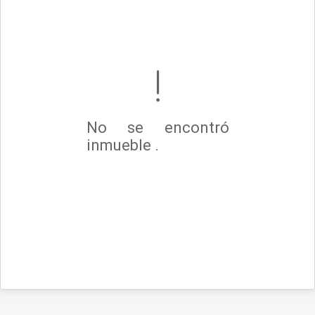
No se encontró
inmueble .