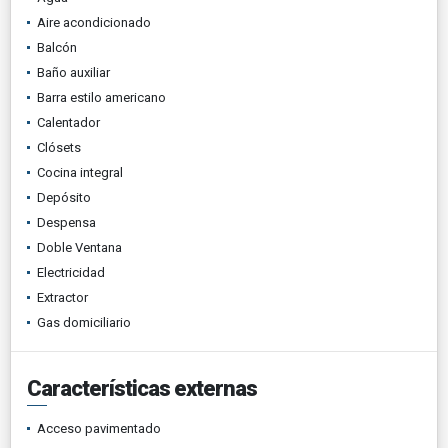
Aire acondicionado
Balcón
Baño auxiliar
Barra estilo americano
Calentador
Clósets
Cocina integral
Depósito
Despensa
Doble Ventana
Electricidad
Extractor
Gas domiciliario
Características externas
Acceso pavimentado