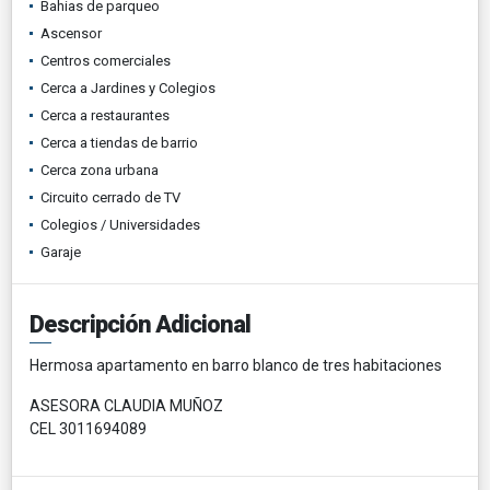
Bahias de parqueo
Ascensor
Centros comerciales
Cerca a Jardines y Colegios
Cerca a restaurantes
Cerca a tiendas de barrio
Cerca zona urbana
Circuito cerrado de TV
Colegios / Universidades
Garaje
Descripción Adicional
Hermosa apartamento en barro blanco de tres habitaciones
ASESORA CLAUDIA MUÑOZ
CEL 3011694089