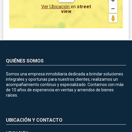
Ver Ubicación
en
street
view
QUIÉNES SOMOS
Somos una empresa inmobiliaria dedicada a brindar soluciones
integrales y oportunas para nuestros clientes; realizamos un
acompañamiento continuo y especializado. Contamos con más
de 10 años de experiencia en ventas y arriendos de bienes
raíces.
UBICACIÓN Y CONTACTO