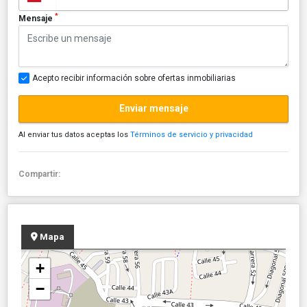
*
Mensaje
Acepto recibir información sobre ofertas inmobiliarias
Enviar mensaje
Al enviar tus datos aceptas los
Términos de servicio y privacidad
Compartir:
Mapa
+
−