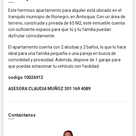
Este hermoso apartamento para alquiler está ubicado en el
tranquilo municipio de Rionegro, en Antioquia. Con un área de
terreno, construida y privada de 65 M2, este inmueble cuenta
con suficiente espacio para que tú y tu familia puedan
disfrutar cómodamente.
El apartamento cuenta con 2 alcobas y 2 baños, lo que lo hace
ideal para una familia pequeña o una pareja en busca de
comodidad y privacidad. Además, dispone de 1 garaje para
que puedas estacionar tu vehículo con facilidad.
codigo 10026912
ASESORA CLAUDIA MUÑOZ
301 169 4089
Contáctanos