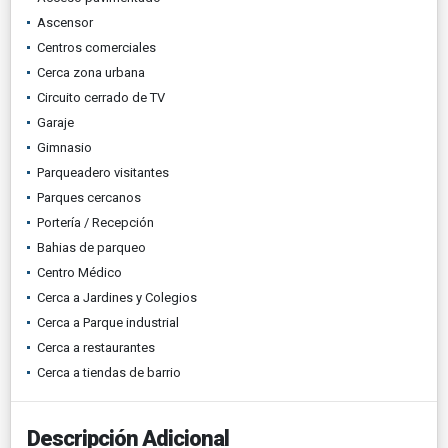
Ascensor
Centros comerciales
Cerca zona urbana
Circuito cerrado de TV
Garaje
Gimnasio
Parqueadero visitantes
Parques cercanos
Portería / Recepción
Bahias de parqueo
Centro Médico
Cerca a Jardines y Colegios
Cerca a Parque industrial
Cerca a restaurantes
Cerca a tiendas de barrio
Descripción Adicional