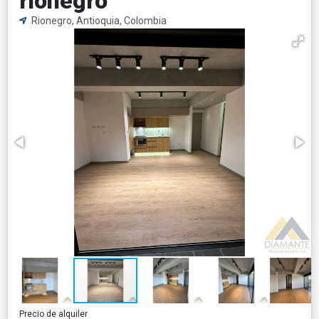
rionegro
Rionegro, Antioquia, Colombia
Precio de alquiler