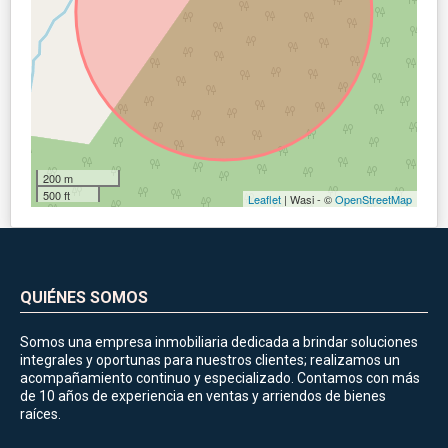
200 m
500 ft
Leaflet
| Wasi - ©
OpenStreetMap
QUIÉNES SOMOS
Somos una empresa inmobiliaria dedicada a brindar soluciones
integrales y oportunas para nuestros clientes; realizamos un
acompañamiento continuo y especializado. Contamos con más
de 10 años de experiencia en ventas y arriendos de bienes
raíces.