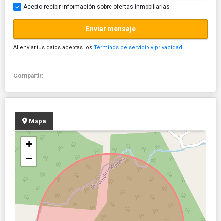
Acepto recibir información sobre ofertas inmobiliarias
Enviar mensaje
Al enviar tus datos aceptas los
Términos de servicio y privacidad
Compartir:
Mapa
+
−