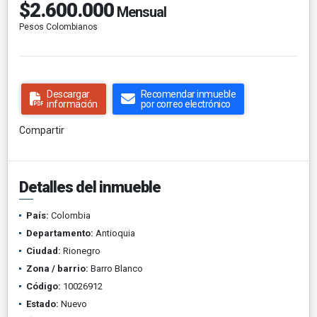
$2.600.000
Mensual
Pesos Colombianos
Descargar
Recomendar inmueble
información
por correo electrónico
Compartir
Detalles del inmueble
País:
Colombia
Departamento:
Antioquia
Ciudad:
Rionegro
Zona / barrio:
Barro Blanco
Código:
10026912
Estado:
Nuevo