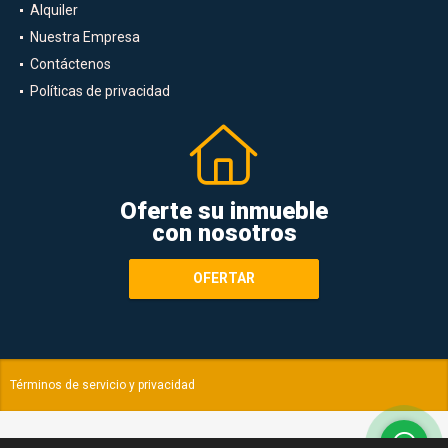
Alquiler
Nuestra Empresa
Contáctenos
Políticas de privacidad
Oferte su inmueble
con nosotros
OFERTAR
Términos de servicio y privacidad