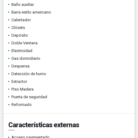
Baño auxiliar
Barra estilo americano
Calentador
Clósets
Depósito
Doble Ventana
Electricidad
Gas domiciliario
Despensa
Detección de humo
Extractor
Piso Madera
Puerta de seguridad
Reformado
Características externas
Acceso pavimentado